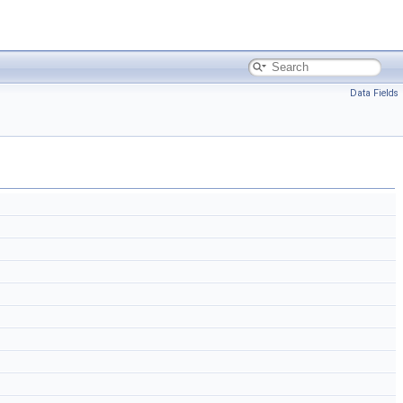
Data Fields