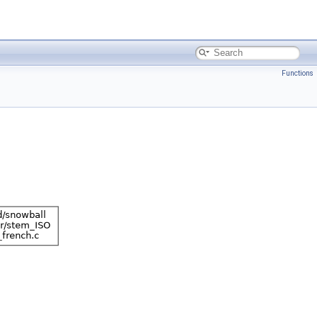
Functions