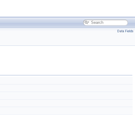
Data Fields