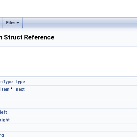
Files
 Struct Reference
emType
type
Item
*
next
left
right
rg