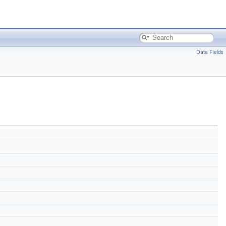
Data Fields