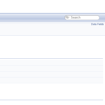
Data Fields