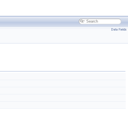
Data Fields