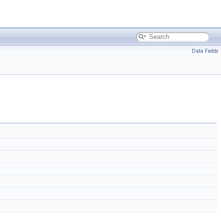
Data Fields