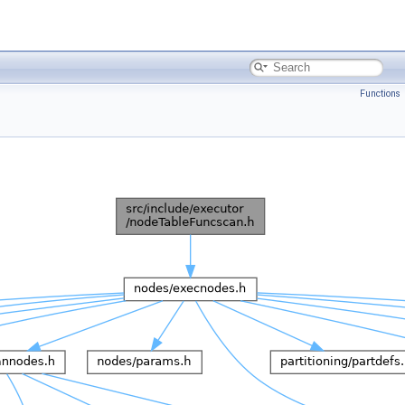
Functions