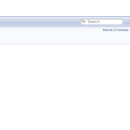
Macros
|
Functions